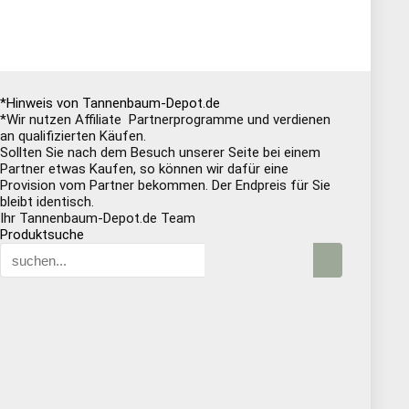
*Hinweis von Tannenbaum-Depot.de
*Wir nutzen Affiliate Partnerprogramme und verdienen
an qualifizierten Käufen.
Sollten Sie nach dem Besuch unserer Seite bei einem
Partner etwas Kaufen, so können wir dafür eine
Provision vom Partner bekommen. Der Endpreis für Sie
bleibt identisch.
Ihr Tannenbaum-Depot.de Team
Produktsuche