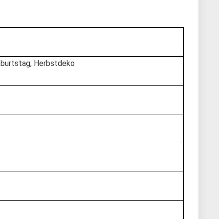
burtstag, Herbstdeko