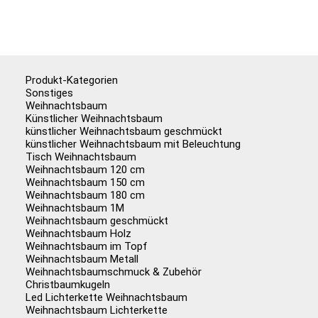
Produkt-Kategorien
Sonstiges
Weihnachtsbaum
Künstlicher Weihnachtsbaum
künstlicher Weihnachtsbaum geschmückt
künstlicher Weihnachtsbaum mit Beleuchtung
Tisch Weihnachtsbaum
Weihnachtsbaum 120 cm
Weihnachtsbaum 150 cm
Weihnachtsbaum 180 cm
Weihnachtsbaum 1M
Weihnachtsbaum geschmückt
Weihnachtsbaum Holz
Weihnachtsbaum im Topf
Weihnachtsbaum Metall
Weihnachtsbaumschmuck & Zubehör
Christbaumkugeln
Led Lichterkette Weihnachtsbaum
Weihnachtsbaum Lichterkette