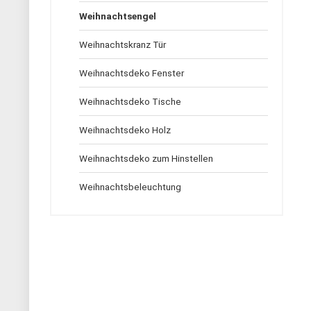
Weihnachtsengel
Weihnachtskranz Tür
Weihnachtsdeko Fenster
Weihnachtsdeko Tische
Weihnachtsdeko Holz
Weihnachtsdeko zum Hinstellen
Weihnachtsbeleuchtung