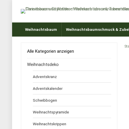
Weihnachtsbaum
Weihnachtsbaumschmuck & Zube
Sta
Alle Kategorien anzeigen
Weihnachtsdeko
Adventskranz
Adventskalender
Schwibbogen
Weihnachtspyramide
Weihnachtskrippen