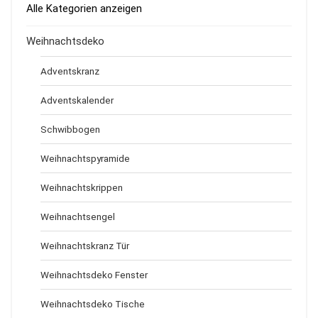
Alle Kategorien anzeigen
Weihnachtsdeko
Adventskranz
Adventskalender
Schwibbogen
Weihnachtspyramide
Weihnachtskrippen
Weihnachtsengel
Weihnachtskranz Tür
Weihnachtsdeko Fenster
Weihnachtsdeko Tische