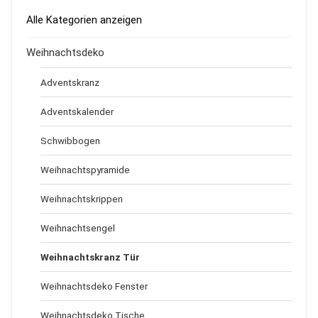
Alle Kategorien anzeigen
Weihnachtsdeko
Adventskranz
Adventskalender
Schwibbogen
Weihnachtspyramide
Weihnachtskrippen
Weihnachtsengel
Weihnachtskranz Tür
Weihnachtsdeko Fenster
Weihnachtsdeko Tische