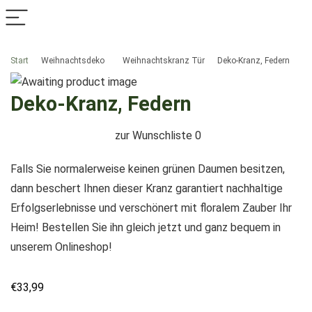
Start
Weihnachtsdeko
Weihnachtskranz Tür
Deko-Kranz, Federn
Deko-Kranz, Federn
zur Wunschliste
0
Falls Sie normalerweise keinen grünen Daumen besitzen,
dann beschert Ihnen dieser Kranz garantiert nachhaltige
Erfolgserlebnisse und verschönert mit floralem Zauber Ihr
Heim! Bestellen Sie ihn gleich jetzt und ganz bequem in
unserem Onlineshop!
€
33,99