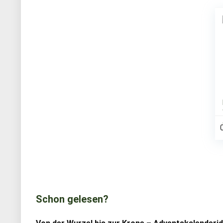
Schon gelesen?