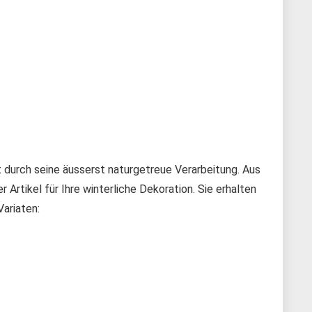
t durch seine äusserst naturgetreue Verarbeitung. Aus
 Artikel für Ihre winterliche Dekoration. Sie erhalten
ariaten: