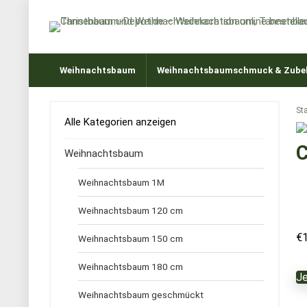
Weihnachtsbaum
Weihnachtsbaumschmuck & Zube
Sta
Alle Kategorien anzeigen
C
Weihnachtsbaum
Weihnachtsbaum 1M
Weihnachtsbaum 120 cm
€
Weihnachtsbaum 150 cm
Weihnachtsbaum 180 cm
Je
Weihnachtsbaum geschmückt