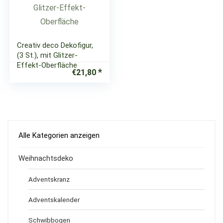
Creativ deco Dekofigur,
(3 St.), mit Glitzer-
Effekt-Oberfläche
€
21,80
Alle Kategorien anzeigen
Weihnachtsdeko
Adventskranz
Adventskalender
Schwibbogen