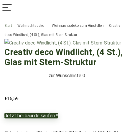
Start
Weihnachtsdeko
Weihnachtsdeko zum Hinstellen
Creativ
deco Windlicht, (4 St.), Glas mit Stern-Struktur
Creativ deco Windlicht, (4 St.),
Glas mit Stern-Struktur
zur Wunschliste
0
€
16,59
Jetzt bei baur.de kaufen *