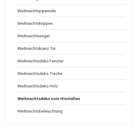
Weihnachtspyramide
Weihnachtskrippen
Weihnachtsengel
Weihnachtskranz Tür
Weihnachtsdeko Fenster
Weihnachtsdeko Tische
Weihnachtsdeko Holz
Weihnachtsdeko zum Hinstellen
Weihnachtsbeleuchtung