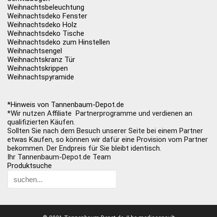
Weihnachtsbeleuchtung
Weihnachtsdeko Fenster
Weihnachtsdeko Holz
Weihnachtsdeko Tische
Weihnachtsdeko zum Hinstellen
Weihnachtsengel
Weihnachtskranz Tür
Weihnachtskrippen
Weihnachtspyramide
*Hinweis von Tannenbaum-Depot.de
*Wir nutzen Affiliate Partnerprogramme und verdienen an
qualifizierten Käufen.
Sollten Sie nach dem Besuch unserer Seite bei einem Partner
etwas Kaufen, so können wir dafür eine Provision vom Partner
bekommen. Der Endpreis für Sie bleibt identisch.
Ihr Tannenbaum-Depot.de Team
Produktsuche