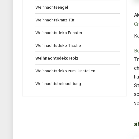
Weihnachtsengel
Ak
Weihnachtskranz Tür
Cr
Weihnachtsdeko Fenster
Ka
Weihnachtsdeko Tische
Be
Weihnachtsdeko Holz
Tr
ch
Weihnachtsdeko zum Hinstellen
ha
Weihnachtsbeleuchtung
St
sc
sc
ä