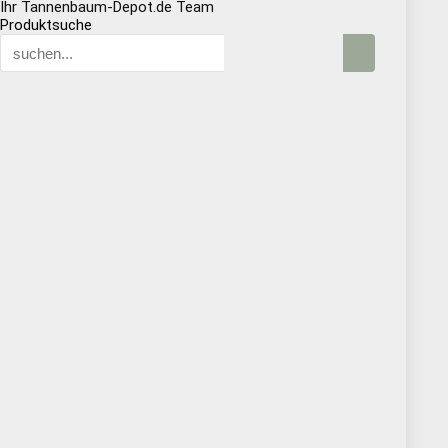
Ihr Tannenbaum-Depot.de Team
Produktsuche