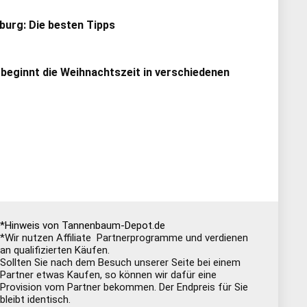
urg: Die besten Tipps
 beginnt die Weihnachtszeit in verschiedenen
*Hinweis von Tannenbaum-Depot.de
*Wir nutzen Affiliate Partnerprogramme und verdienen
an qualifizierten Käufen.
Sollten Sie nach dem Besuch unserer Seite bei einem
Partner etwas Kaufen, so können wir dafür eine
Provision vom Partner bekommen. Der Endpreis für Sie
bleibt identisch.