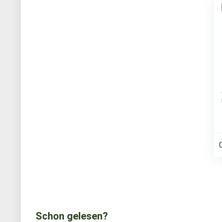
Schon gelesen?