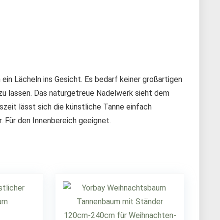
n Lächeln ins Gesicht. Es bedarf keiner großartigen
zu lassen. Das naturgetreue Nadelwerk sieht dem
eit lässt sich die künstliche Tanne einfach
. Für den Innenbereich geeignet.