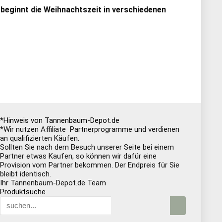
 beginnt die Weihnachtszeit in verschiedenen
*Hinweis von Tannenbaum-Depot.de
*Wir nutzen Affiliate Partnerprogramme und verdienen
an qualifizierten Käufen.
Sollten Sie nach dem Besuch unserer Seite bei einem
Partner etwas Kaufen, so können wir dafür eine
Provision vom Partner bekommen. Der Endpreis für Sie
bleibt identisch.
Ihr Tannenbaum-Depot.de Team
Produktsuche