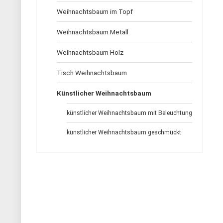
Weihnachtsbaum im Topf
Weihnachtsbaum Metall
Weihnachtsbaum Holz
Tisch Weihnachtsbaum
Künstlicher Weihnachtsbaum
künstlicher Weihnachtsbaum mit Beleuchtung
künstlicher Weihnachtsbaum geschmückt