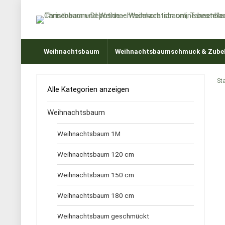
Weihnachtsbaum
Weihnachtsbaumschmuck & Zube
Sta
Alle Kategorien anzeigen
Weihnachtsbaum
Weihnachtsbaum 1M
Weihnachtsbaum 120 cm
Weihnachtsbaum 150 cm
Weihnachtsbaum 180 cm
Weihnachtsbaum geschmückt