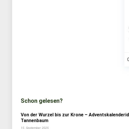
Schon gelesen?
Von der Wurzel bis zur Krone – Adventskalenderi
Tannenbaum
15. September 2025