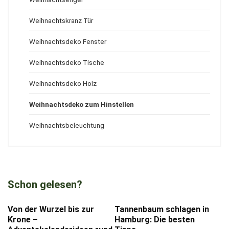
Weihnachtskranz Tür
Weihnachtsdeko Fenster
Weihnachtsdeko Tische
Weihnachtsdeko Holz
Weihnachtsdeko zum Hinstellen
Weihnachtsbeleuchtung
Schon gelesen?
Von der Wurzel bis zur
Tannenbaum schlagen in
Krone –
Hamburg: Die besten