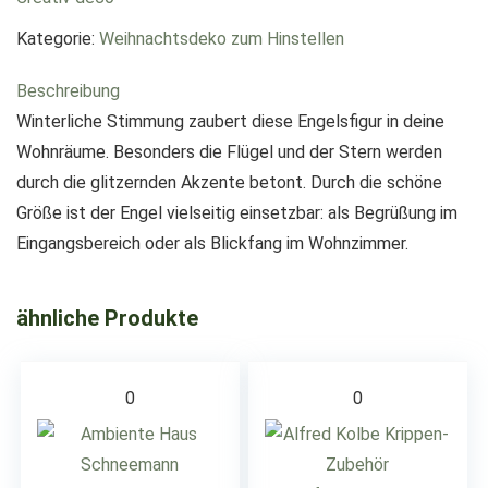
Kategorie:
Weihnachtsdeko zum Hinstellen
Beschreibung
Winterliche Stimmung zaubert diese Engelsfigur in deine
Wohnräume. Besonders die Flügel und der Stern werden
durch die glitzernden Akzente betont. Durch die schöne
Größe ist der Engel vielseitig einsetzbar: als Begrüßung im
Eingangsbereich oder als Blickfang im Wohnzimmer.
ähnliche Produkte
0
0