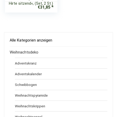
Hirte sitzend«, (Set, 2 St.)
€
31,85
Alle Kategorien anzeigen
Weihnachtsdeko
Adventskranz
Adventskalender
Schwibbogen
Weihnachtspyramide
Weihnachtskrippen
Weihnachtsengel