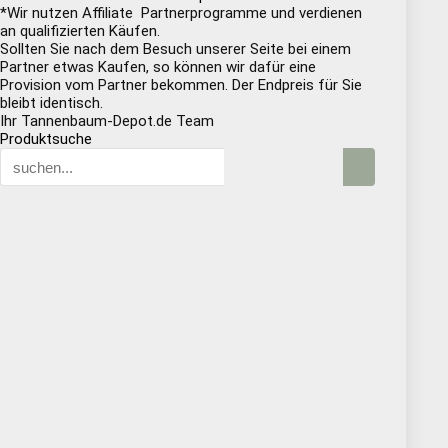
*Wir nutzen Affiliate Partnerprogramme und verdienen
an qualifizierten Käufen.
Sollten Sie nach dem Besuch unserer Seite bei einem
Partner etwas Kaufen, so können wir dafür eine
Provision vom Partner bekommen. Der Endpreis für Sie
bleibt identisch.
Ihr Tannenbaum-Depot.de Team
Produktsuche