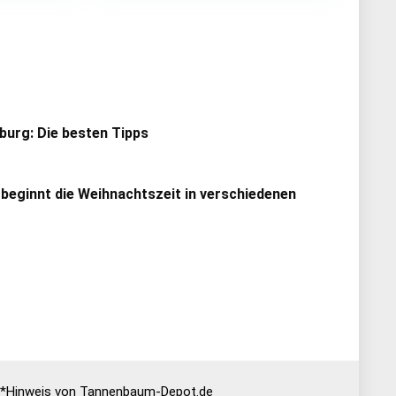
urg: Die besten Tipps
 beginnt die Weihnachtszeit in verschiedenen
*Hinweis von Tannenbaum-Depot.de