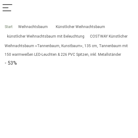
Start
Weihnachtsbaum
Künstlicher Weihnachtsbaum
künstlicher Weihnachtsbaum mit Beleuchtung
COSTWAY Künstlicher
Weihnachtsbaum »Tannenbaum, Kunstbaum«, 135 cm, Tannenbaum mit
150 warmweißen LED-Leuchten & 226 PVC Spitzen, inkl. Metallständer
- 53%