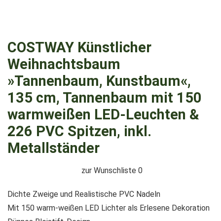
COSTWAY Künstlicher
Weihnachtsbaum
»Tannenbaum, Kunstbaum«,
135 cm, Tannenbaum mit 150
warmweißen LED-Leuchten &
226 PVC Spitzen, inkl.
Metallständer
zur Wunschliste
0
Dichte Zweige und Realistische PVC Nadeln
Mit 150 warm-weißen LED Lichter als Erlesene Dekoration