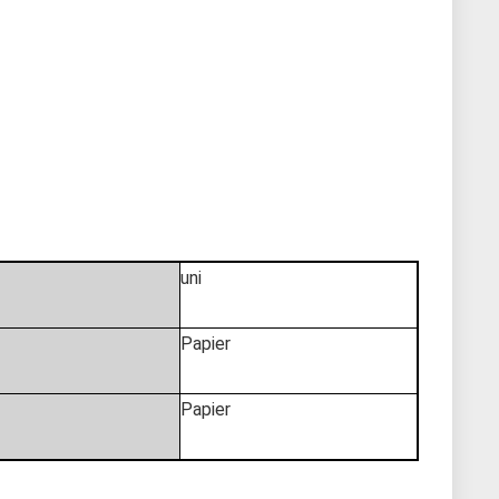
uni
Papier
Papier