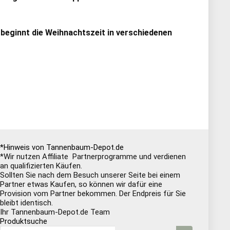
 beginnt die Weihnachtszeit in verschiedenen
*Hinweis von Tannenbaum-Depot.de
*Wir nutzen Affiliate Partnerprogramme und verdienen
an qualifizierten Käufen.
Sollten Sie nach dem Besuch unserer Seite bei einem
Partner etwas Kaufen, so können wir dafür eine
Provision vom Partner bekommen. Der Endpreis für Sie
bleibt identisch.
Ihr Tannenbaum-Depot.de Team
Produktsuche