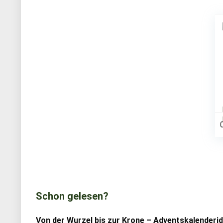
Schon gelesen?
Von der Wurzel bis zur Krone – Adventskalenderi