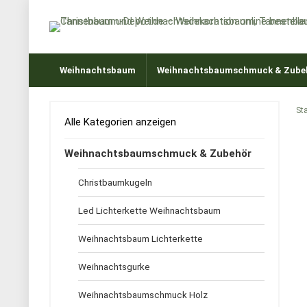
Weihnachtsbaum
Weihnachtsbaumschmuck & Zube
Sta
Alle Kategorien anzeigen
Weihnachtsbaumschmuck & Zubehör
Christbaumkugeln
Led Lichterkette Weihnachtsbaum
Weihnachtsbaum Lichterkette
Weihnachtsgurke
Weihnachtsbaumschmuck Holz