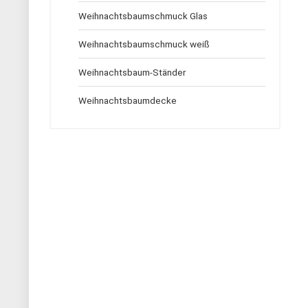
Weihnachtsbaumschmuck Glas
Weihnachtsbaumschmuck weiß
Weihnachtsbaum-Ständer
Weihnachtsbaumdecke