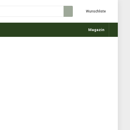
Wunschliste
Magazin