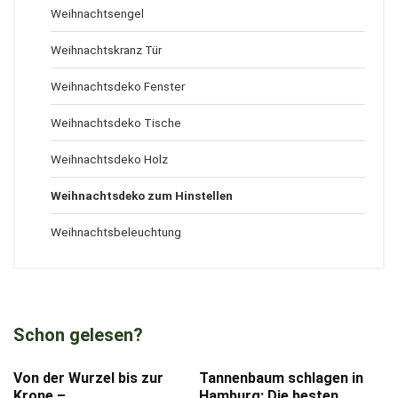
Weihnachtsengel
Weihnachtskranz Tür
Weihnachtsdeko Fenster
Weihnachtsdeko Tische
Weihnachtsdeko Holz
Weihnachtsdeko zum Hinstellen
Weihnachtsbeleuchtung
Schon gelesen?
Von der Wurzel bis zur
Tannenbaum schlagen in
Krone –
Hamburg: Die besten