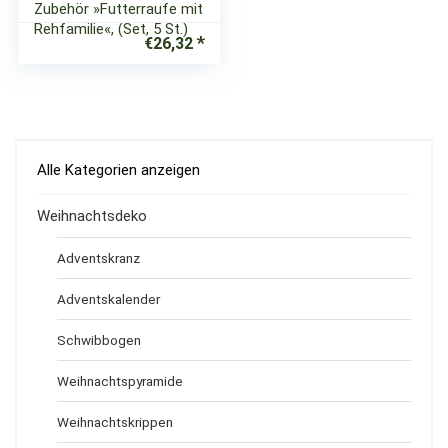
Zubehör »Futterraufe mit
Rehfamilie«, (Set, 5 St.)
€
26,32
Alle Kategorien anzeigen
Weihnachtsdeko
Adventskranz
Adventskalender
Schwibbogen
Weihnachtspyramide
Weihnachtskrippen