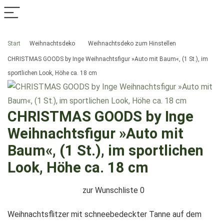
Start
Weihnachtsdeko
Weihnachtsdeko zum Hinstellen
CHRISTMAS GOODS by Inge Weihnachtsfigur »Auto mit Baum«, (1 St.), im
sportlichen Look, Höhe ca. 18 cm
CHRISTMAS GOODS by Inge
Weihnachtsfigur »Auto mit
Baum«, (1 St.), im sportlichen
Look, Höhe ca. 18 cm
zur Wunschliste
0
Weihnachtsflitzer mit schneebedeckter Tanne auf dem