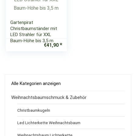
Gartenpirat
Christbaumständer mit
LED Strahler für XXL
Baum-Höhe bis 3,5 m
€
41,90
Alle Kategorien anzeigen
Weihnachtsbaumschmuck & Zubehör
Christbaumkugeln
Led Lichterkette Weihnachtsbaum
Weihnachtsbaum Lichterkette