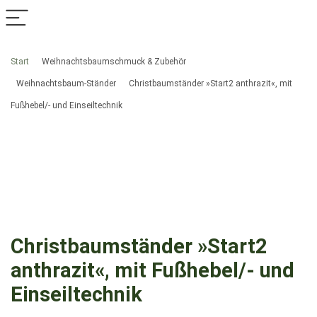
Start
Weihnachtsbaumschmuck & Zubehör
Weihnachtsbaum-Ständer
Christbaumständer »Start2 anthrazit«, mit
Fußhebel/- und Einseiltechnik
Christbaumständer »Start2
anthrazit«, mit Fußhebel/- und
Einseiltechnik