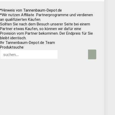
*Hinweis von Tannenbaum-Depot.de
*Wir nutzen Affiliate Partnerprogramme und verdienen
an qualifizierten Käufen.
Sollten Sie nach dem Besuch unserer Seite bei einem
Partner etwas Kaufen, so können wir dafür eine
Provision vom Partner bekommen. Der Endpreis für Sie
bleibt identisch.
Ihr Tannenbaum-Depot.de Team
Produktsuche