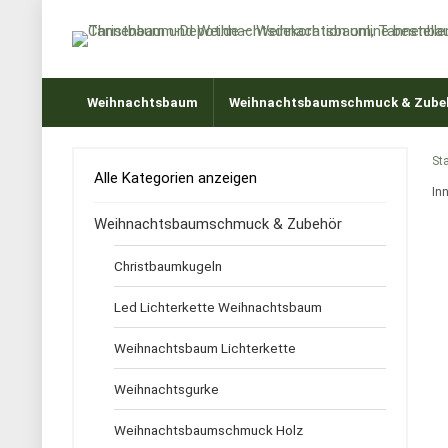
Weihnachtsbaum
Weihnachtsbaumschmuck & Zube
Sta
Alle Kategorien anzeigen
In
Weihnachtsbaumschmuck & Zubehör
Christbaumkugeln
Led Lichterkette Weihnachtsbaum
Weihnachtsbaum Lichterkette
Weihnachtsgurke
Weihnachtsbaumschmuck Holz