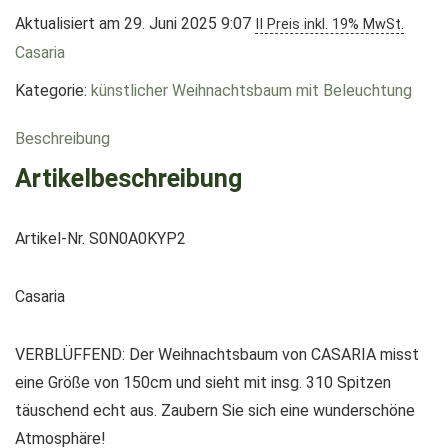
Aktualisiert am 29. Juni 2025 9:07
II Preis inkl. 19% MwSt.
Casaria
Kategorie:
künstlicher Weihnachtsbaum mit Beleuchtung
Beschreibung
Artikelbeschreibung
Artikel-Nr. S0N0A0KYP2
Casaria
VERBLÜFFEND: Der Weihnachtsbaum von CASARIA misst
eine Größe von 150cm und sieht mit insg. 310 Spitzen
täuschend echt aus. Zaubern Sie sich eine wunderschöne
Atmosphäre!