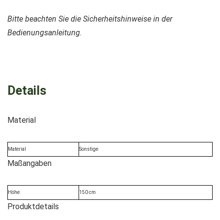
Bitte beachten Sie die Sicherheitshinweise in der
Bedienungsanleitung.
Details
Material
Material
Sonstige
Maßangaben
Höhe
150 cm
Produktdetails