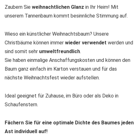
Zaubern Sie
weihnachtlichen Glanz
in Ihr Heim! Mit
unserem Tannenbaum kommt besinnliche Stimmung auf.
Wieso ein künstlicher Weihnachtsbaum? Unsere
Christbäume können immer
wieder verwendet
werden und
sind somit sehr
umweltfreundlich
.
Sie haben einmalige Anschaffungskosten und können den
Baum ganz einfach im Karton verstauen und für das
nächste Weihnachtsfest wieder aufstellen.
Ideal geeignet für Zuhause, im Büro oder als Deko in
Schaufenstern.
Fächern Sie für eine optimale Dichte des Baumes jeden
Ast individuell auf!