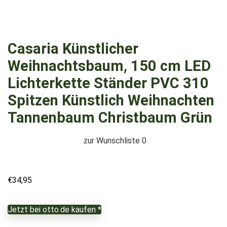
Casaria Künstlicher
Weihnachtsbaum, 150 cm LED
Lichterkette Ständer PVC 310
Spitzen Künstlich Weihnachten
Tannenbaum Christbaum Grün
zur Wunschliste
0
€
34,95
Jetzt bei otto.de kaufen *