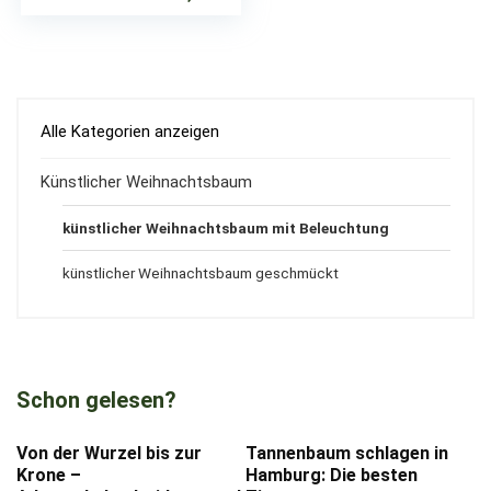
Alle Kategorien anzeigen
Künstlicher Weihnachtsbaum
künstlicher Weihnachtsbaum mit Beleuchtung
künstlicher Weihnachtsbaum geschmückt
Schon gelesen?
Von der Wurzel bis zur
Tannenbaum schlagen in
Krone –
Hamburg: Die besten