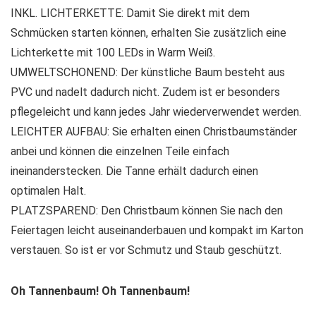
INKL. LICHTERKETTE: Damit Sie direkt mit dem
Schmücken starten können, erhalten Sie zusätzlich eine
Lichterkette mit 100 LEDs in Warm Weiß.
UMWELTSCHONEND: Der künstliche Baum besteht aus
PVC und nadelt dadurch nicht. Zudem ist er besonders
pflegeleicht und kann jedes Jahr wiederverwendet werden.
LEICHTER AUFBAU: Sie erhalten einen Christbaumständer
anbei und können die einzelnen Teile einfach
ineinanderstecken. Die Tanne erhält dadurch einen
optimalen Halt.
PLATZSPAREND: Den Christbaum können Sie nach den
Feiertagen leicht auseinanderbauen und kompakt im Karton
verstauen. So ist er vor Schmutz und Staub geschützt.
Oh Tannenbaum! Oh Tannenbaum!