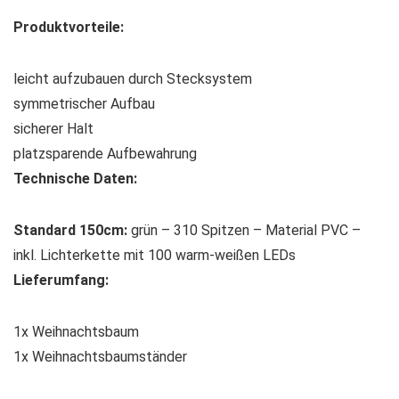
Produktvorteile:
leicht aufzubauen durch Stecksystem
symmetrischer Aufbau
sicherer Halt
platzsparende Aufbewahrung
Technische Daten:
Standard 150cm:
grün – 310 Spitzen – Material PVC –
inkl. Lichterkette mit 100 warm-weißen LEDs
Lieferumfang:
1x Weihnachtsbaum
1x Weihnachtsbaumständer