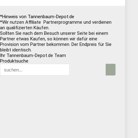
*Hinweis von Tannenbaum-Depot.de
*Wir nutzen Affiliate Partnerprogramme und verdienen
an qualifizierten Käufen.
Sollten Sie nach dem Besuch unserer Seite bei einem
Partner etwas Kaufen, so können wir dafür eine
Provision vom Partner bekommen. Der Endpreis für Sie
bleibt identisch.
Ihr Tannenbaum-Depot.de Team
Produktsuche