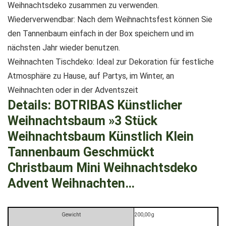
Weihnachtsdeko zusammen zu verwenden.
Wiederverwendbar: Nach dem Weihnachtsfest können Sie
den Tannenbaum einfach in der Box speichern und im
nächsten Jahr wieder benutzen.
Weihnachten Tischdeko: Ideal zur Dekoration für festliche
Atmosphäre zu Hause, auf Partys, im Winter, an
Weihnachten oder in der Adventszeit
Details:
BOTRIBAS Künstlicher
Weihnachtsbaum »3 Stück
Weihnachtsbaum Künstlich Klein
Tannenbaum Geschmückt
Christbaum Mini Weihnachtsdeko
Advent Weihnachten…
Gewicht
200,00 g