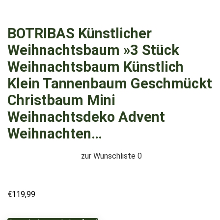
BOTRIBAS Künstlicher
Weihnachtsbaum »3 Stück
Weihnachtsbaum Künstlich
Klein Tannenbaum Geschmückt
Christbaum Mini
Weihnachtsdeko Advent
Weihnachten…
zur Wunschliste
0
€
119,99