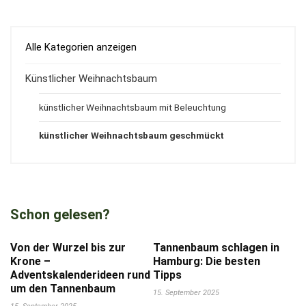
Alle Kategorien anzeigen
Künstlicher Weihnachtsbaum
künstlicher Weihnachtsbaum mit Beleuchtung
künstlicher Weihnachtsbaum geschmückt
Schon gelesen?
Von der Wurzel bis zur
Tannenbaum schlagen in
Krone –
Hamburg: Die besten
Adventskalenderideen rund
Tipps
um den Tannenbaum
15. September 2025