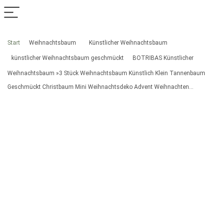
Start
Weihnachtsbaum
Künstlicher Weihnachtsbaum
künstlicher Weihnachtsbaum geschmückt
BOTRIBAS Künstlicher
Weihnachtsbaum »3 Stück Weihnachtsbaum Künstlich Klein Tannenbaum
Geschmückt Christbaum Mini Weihnachtsdeko Advent Weihnachten…