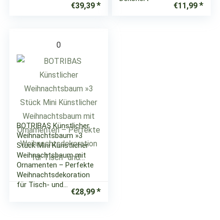
€
39,39
€
11,99
0
BOTRIBAS Künstlicher
Weihnachtsbaum »3
Stück Mini Künstlicher
Weihnachtsbaum mit
Ornamenten – Perfekte
Weihnachtsdekoration
für Tisch- und…
€
28,99