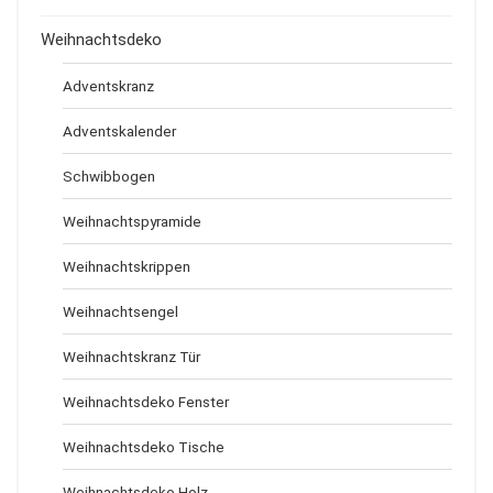
Weihnachtsdeko
Adventskranz
Adventskalender
Schwibbogen
Weihnachtspyramide
Weihnachtskrippen
Weihnachtsengel
Weihnachtskranz Tür
Weihnachtsdeko Fenster
Weihnachtsdeko Tische
Weihnachtsdeko Holz