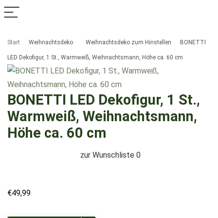
Start
Weihnachtsdeko
Weihnachtsdeko zum Hinstellen
BONETTI
LED Dekofigur, 1 St., Warmweiß, Weihnachtsmann, Höhe ca. 60 cm
BONETTI LED Dekofigur, 1 St.,
Warmweiß, Weihnachtsmann,
Höhe ca. 60 cm
zur Wunschliste
0
€
49,99