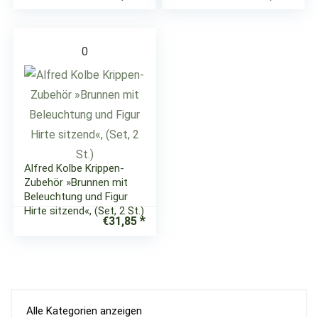
0
Alfred Kolbe Krippen-
Zubehör »Brunnen mit
Beleuchtung und Figur
Hirte sitzend«, (Set, 2 St.)
€
31,85
Alle Kategorien anzeigen