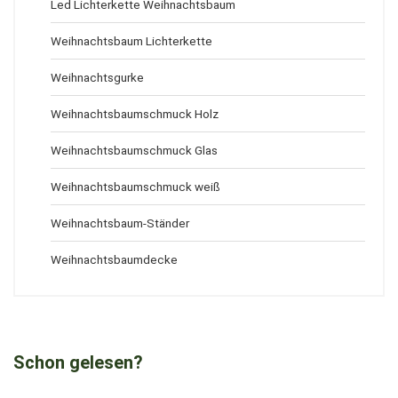
Led Lichterkette Weihnachtsbaum
Weihnachtsbaum Lichterkette
Weihnachtsgurke
Weihnachtsbaumschmuck Holz
Weihnachtsbaumschmuck Glas
Weihnachtsbaumschmuck weiß
Weihnachtsbaum-Ständer
Weihnachtsbaumdecke
Schon gelesen?