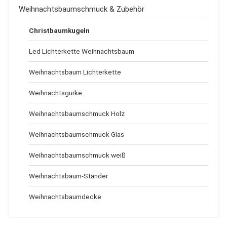
Weihnachtsbaumschmuck & Zubehör
Christbaumkugeln
Led Lichterkette Weihnachtsbaum
Weihnachtsbaum Lichterkette
Weihnachtsgurke
Weihnachtsbaumschmuck Holz
Weihnachtsbaumschmuck Glas
Weihnachtsbaumschmuck weiß
Weihnachtsbaum-Ständer
Weihnachtsbaumdecke