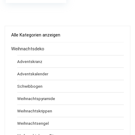
Alle Kategorien anzeigen
Weihnachtsdeko
Adventskranz
Adventskalender
Schwibbogen
Weihnachtspyramide
Weihnachtskrippen
Weihnachtsengel