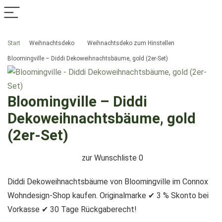
Start
Weihnachtsdeko
Weihnachtsdeko zum Hinstellen
Bloomingville – Diddi Dekoweihnachtsbäume, gold (2er-Set)
Bloomingville – Diddi
Dekoweihnachtsbäume, gold
(2er-Set)
zur Wunschliste
0
Diddi Dekoweihnachtsbäume von Bloomingville im Connox
Wohndesign-Shop kaufen. Originalmarke ✔ 3 % Skonto bei
Vorkasse ✔ 30 Tage Rückgaberecht!