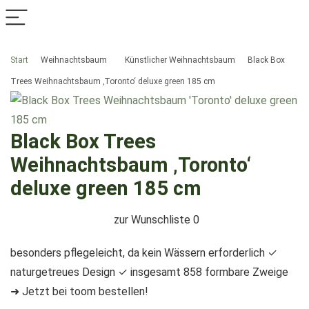
Start
Weihnachtsbaum
Künstlicher Weihnachtsbaum
Black Box
Trees Weihnachtsbaum ‚Toronto‘ deluxe green 185 cm
Black Box Trees
Weihnachtsbaum ‚Toronto‘
deluxe green 185 cm
zur Wunschliste
0
besonders pflegeleicht, da kein Wässern erforderlich ✓
naturgetreues Design ✓ insgesamt 858 formbare Zweige
➜ Jetzt bei toom bestellen!