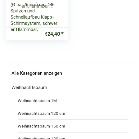
(Ø ca. 76 cm) mit 446
Spitzen und
Schnellaufbau Klapp-
Schirmsystem, schwer
entflammbar,…
€
24,40
Alle Kategorien anzeigen
Weihnachtsbaum
Weihnachtsbaum 1M
Weihnachtsbaum 120 cm
Weihnachtsbaum 150 cm
Weihnachtsbaum 180 cm