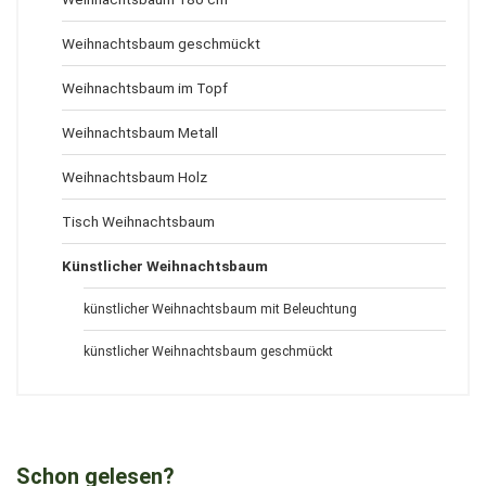
Weihnachtsbaum geschmückt
Weihnachtsbaum im Topf
Weihnachtsbaum Metall
Weihnachtsbaum Holz
Tisch Weihnachtsbaum
Künstlicher Weihnachtsbaum
künstlicher Weihnachtsbaum mit Beleuchtung
künstlicher Weihnachtsbaum geschmückt
Schon gelesen?