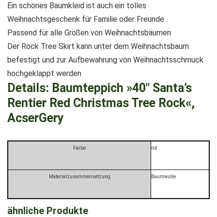
Ein schönes Baumkleid ist auch ein tolles
Weihnachtsgeschenk für Familie oder Freunde
Passend für alle Größen von Weihnachtsbäumen
Der Rock Tree Skirt kann unter dem Weihnachtsbaum
befestigt und zur Aufbewahrung von Weihnachtsschmuck
hochgeklappt werden
Details:
Baumteppich »40″ Santa’s
Rentier Red Christmas Tree Rock«,
AcserGery
Farbe
rot
Materialzusammensetzung
Baumwolle
ähnliche Produkte