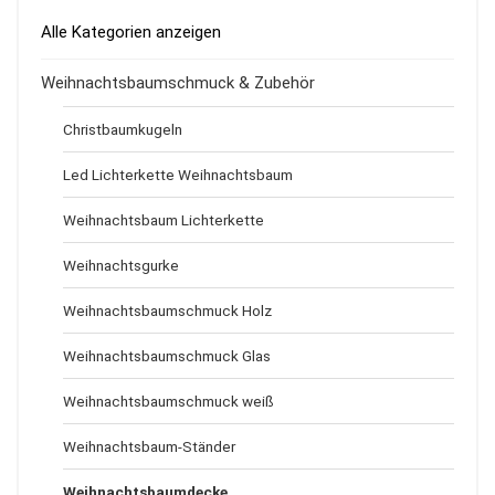
Alle Kategorien anzeigen
Weihnachtsbaumschmuck & Zubehör
Christbaumkugeln
Led Lichterkette Weihnachtsbaum
Weihnachtsbaum Lichterkette
Weihnachtsgurke
Weihnachtsbaumschmuck Holz
Weihnachtsbaumschmuck Glas
Weihnachtsbaumschmuck weiß
Weihnachtsbaum-Ständer
Weihnachtsbaumdecke