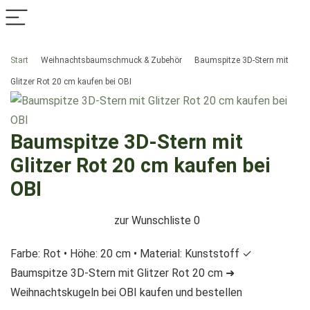
Start
Weihnachtsbaumschmuck & Zubehör
Baumspitze 3D-Stern mit
Glitzer Rot 20 cm kaufen bei OBI
Baumspitze 3D-Stern mit
Glitzer Rot 20 cm kaufen bei
OBI
zur Wunschliste
0
Farbe: Rot • Höhe: 20 cm • Material: Kunststoff ✓
Baumspitze 3D-Stern mit Glitzer Rot 20 cm ➜
Weihnachtskugeln bei OBI kaufen und bestellen