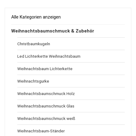
Alle Kategorien anzeigen
Weihnachtsbaumschmuck & Zubehör
Christbaumkugeln
Led Lichterkette Weihnachtsbaum
Weihnachtsbaum Lichterkette
Weihnachtsgurke
Weihnachtsbaumschmuck Holz
Weihnachtsbaumschmuck Glas
Weihnachtsbaumschmuck weiß
Weihnachtsbaum-Ständer