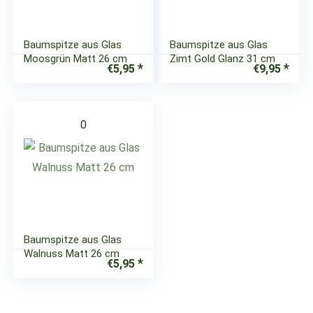
Baumspitze aus Glas
Baumspitze aus Glas
Moosgrün Matt 26 cm
Zimt Gold Glanz 31 cm
€
5,95
€
9,95
0
Baumspitze aus Glas
Walnuss Matt 26 cm
€
5,95