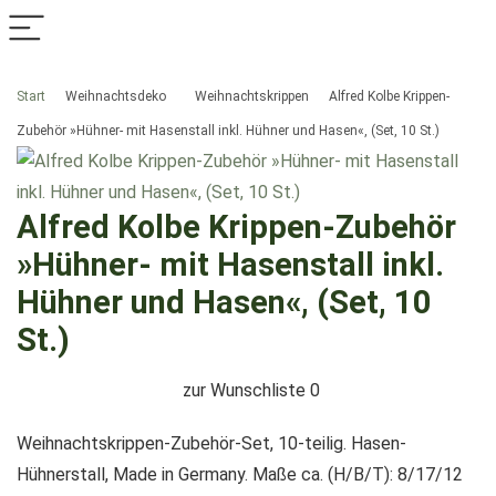
Start
Weihnachtsdeko
Weihnachtskrippen
Alfred Kolbe Krippen-
Zubehör »Hühner- mit Hasenstall inkl. Hühner und Hasen«, (Set, 10 St.)
Alfred Kolbe Krippen-Zubehör
»Hühner- mit Hasenstall inkl.
Hühner und Hasen«, (Set, 10
St.)
zur Wunschliste
0
Weihnachtskrippen-Zubehör-Set, 10-teilig. Hasen-
Hühnerstall, Made in Germany. Maße ca. (H/B/T): 8/17/12