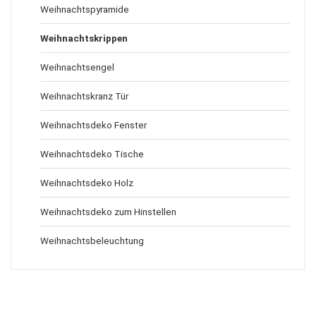
Weihnachtspyramide
Weihnachtskrippen
Weihnachtsengel
Weihnachtskranz Tür
Weihnachtsdeko Fenster
Weihnachtsdeko Tische
Weihnachtsdeko Holz
Weihnachtsdeko zum Hinstellen
Weihnachtsbeleuchtung