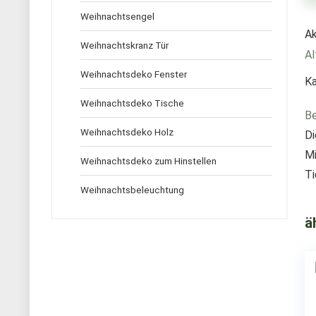
Weihnachtsengel
Ak
Weihnachtskranz Tür
Al
Weihnachtsdeko Fenster
Ka
Weihnachtsdeko Tische
Be
Weihnachtsdeko Holz
Di
Mi
Weihnachtsdeko zum Hinstellen
Ti
Weihnachtsbeleuchtung
ä