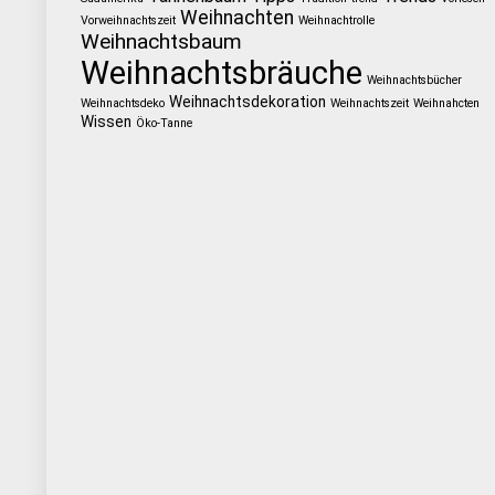
Weihnachten
Vorweihnachtszeit
Weihnachtrolle
Weihnachtsbaum
Weihnachtsbräuche
Weihnachtsbücher
Weihnachtsdekoration
Weihnachtsdeko
Weihnachtszeit
Weihnahcten
Wissen
Öko-Tanne