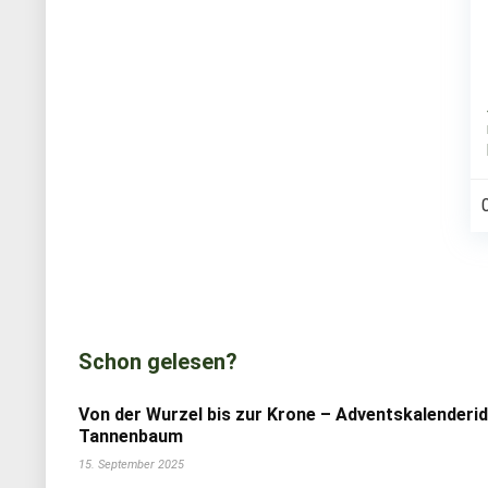
Schon gelesen?
Von der Wurzel bis zur Krone – Adventskalenderi
Tannenbaum
15. September 2025