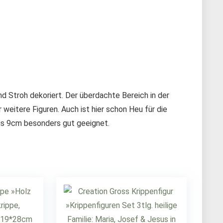
 Stroh dekoriert. Der überdachte Bereich in der
r weitere Figuren. Auch ist hier schon Heu für die
 bis 9cm besonders gut geeignet.