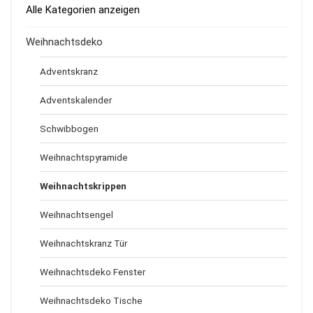
Alle Kategorien anzeigen
Weihnachtsdeko
Adventskranz
Adventskalender
Schwibbogen
Weihnachtspyramide
Weihnachtskrippen
Weihnachtsengel
Weihnachtskranz Tür
Weihnachtsdeko Fenster
Weihnachtsdeko Tische