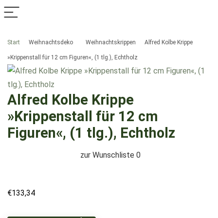
Start
Weihnachtsdeko
Weihnachtskrippen
Alfred Kolbe Krippe
»Krippenstall für 12 cm Figuren«, (1 tlg.), Echtholz
Alfred Kolbe Krippe
»Krippenstall für 12 cm
Figuren«, (1 tlg.), Echtholz
zur Wunschliste
0
€
133,34