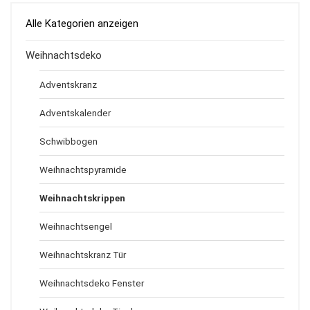
Alle Kategorien anzeigen
Weihnachtsdeko
Adventskranz
Adventskalender
Schwibbogen
Weihnachtspyramide
Weihnachtskrippen
Weihnachtsengel
Weihnachtskranz Tür
Weihnachtsdeko Fenster