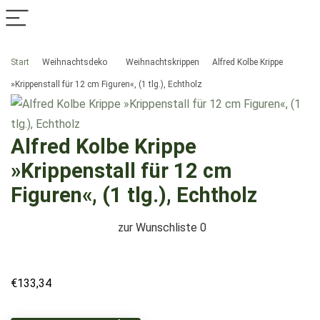
Start
Weihnachtsdeko
Weihnachtskrippen
Alfred Kolbe Krippe
»Krippenstall für 12 cm Figuren«, (1 tlg.), Echtholz
Alfred Kolbe Krippe
»Krippenstall für 12 cm
Figuren«, (1 tlg.), Echtholz
zur Wunschliste
0
€
133,34