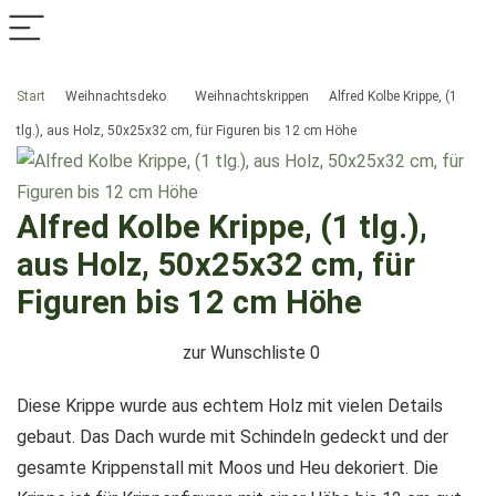
Start
Weihnachtsdeko
Weihnachtskrippen
Alfred Kolbe Krippe, (1
tlg.), aus Holz, 50x25x32 cm, für Figuren bis 12 cm Höhe
Alfred Kolbe Krippe, (1 tlg.),
aus Holz, 50x25x32 cm, für
Figuren bis 12 cm Höhe
zur Wunschliste
0
Diese Krippe wurde aus echtem Holz mit vielen Details
gebaut. Das Dach wurde mit Schindeln gedeckt und der
gesamte Krippenstall mit Moos und Heu dekoriert. Die