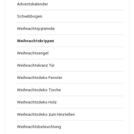
Adventskalender
Schwibbogen
Weihnachtspyramide
Weihnachtskrippen
Weihnachtsengel
Weihnachtskranz Tür
Weihnachtsdeko Fenster
Weihnachtsdeko Tische
Weihnachtsdeko Holz
Weihnachtsdeko zum Hinstellen
Weihnachtsbeleuchtung