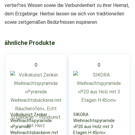
vertieftes Wissen sowie die Verbundenheit zu ihrer Heimat,
dem Erzgebirge. Hierbei lassen sie sich von traditionellen
sowie zeitgemäßen Bedürfnissen inspirieren.
ähnliche Produkte
0
0
Volkskunst Zenker
SIKORA
Weihnachtspyramide
Weihnachtspyramide
»Pyramide
»P20 aus Holz mit 3
Weihnachtsbäckerei mit
Etagen H:45cm«