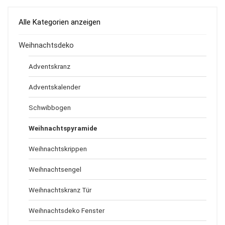
Alle Kategorien anzeigen
Weihnachtsdeko
Adventskranz
Adventskalender
Schwibbogen
Weihnachtspyramide
Weihnachtskrippen
Weihnachtsengel
Weihnachtskranz Tür
Weihnachtsdeko Fenster