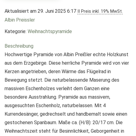
Aktualisiert am 29. Juni 2025 6:17
II Preis inkl. 19% MwSt.
Albin Preissler
Kategorie:
Weihnachtspyramide
Beschreibung
Hochwertige Pyramide von Albin Preißler echte Holzkunst
aus dem Erzgebirge. Diese herrliche Pyramide wird von vier
Kerzen angetrieben, deren Wärme das Flügelrad in
Bewegung stetzt. Die naturbelassende Maserung des
massiven Eschenholzes verleiht dem Ganzen eine
besondere Ausstrahlung. Pyramide aus massivem,
ausgesuchten Eschenholz, naturbelassen. Mit 4
Kurrendesänger, gedrechselt und handbemalt sowie einen
gestochenen Spanbaum. Maße ca. (H/B): 20/17 cm. Die
Weihnachtszeit steht für Besinnlichkeit, Geborgenheit in