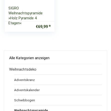
SIGRO
Weihnachtspyramide
»Holz Pyramide 4
Etagen«
€
69,99
Alle Kategorien anzeigen
Weihnachtsdeko
Adventskranz
Adventskalender
Schwibbogen
Weihnachtspyramide