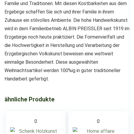
Familie und Traditionen. Mit diesen Kostbarkeiten aus dem
Ergebirge schaffen Sie sich und ihrer Familie in ihrem
Zuhause ein stilvolles Ambiente. Die hohe Handwerkskunst
wird in dem Familienbetrieb ALBIN PREISSLER seit 1919 im
Erzgebirge noch heute praktiziert. Die Formenvielfalt und
die Hochwertigkeit in Herstellung und Verarbeitung der
Erzgebirgischen Volkskunst beweisen eine weltweit
einmalige Besonderheit. Diese ausgewählten
Weihnachtsartikel werden 100%ig in guter traditioneller
Handarbeit gefertigt.
ähnliche Produkte
0
0