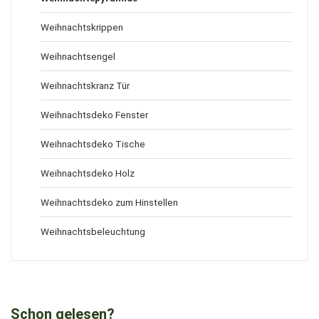
Weihnachtskrippen
Weihnachtsengel
Weihnachtskranz Tür
Weihnachtsdeko Fenster
Weihnachtsdeko Tische
Weihnachtsdeko Holz
Weihnachtsdeko zum Hinstellen
Weihnachtsbeleuchtung
Schon gelesen?