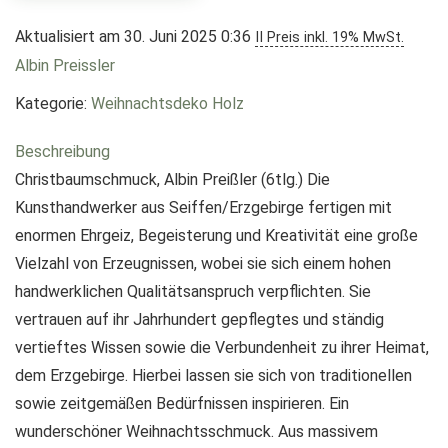
Aktualisiert am 30. Juni 2025 0:36
II Preis inkl. 19% MwSt.
Albin Preissler
Kategorie:
Weihnachtsdeko Holz
Beschreibung
Christbaumschmuck, Albin Preißler (6tlg.) Die
Kunsthandwerker aus Seiffen/Erzgebirge fertigen mit
enormen Ehrgeiz, Begeisterung und Kreativität eine große
Vielzahl von Erzeugnissen, wobei sie sich einem hohen
handwerklichen Qualitätsanspruch verpflichten. Sie
vertrauen auf ihr Jahrhundert gepflegtes und ständig
vertieftes Wissen sowie die Verbundenheit zu ihrer Heimat,
dem Erzgebirge. Hierbei lassen sie sich von traditionellen
sowie zeitgemäßen Bedürfnissen inspirieren. Ein
wunderschöner Weihnachtsschmuck. Aus massivem