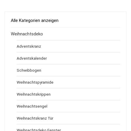
Alle Kategorien anzeigen
Weihnachtsdeko
Adventskranz
Adventskalender
Schwibbogen
Weihnachtspyramide
Weihnachtskrippen
Weihnachtsengel
Weihnachtskranz Tür
Weihnachtsdeko Fenster