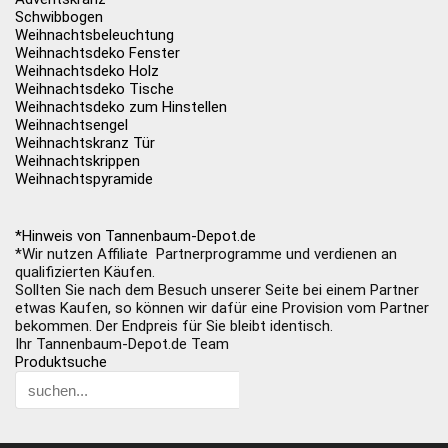
Schwibbogen
Weihnachtsbeleuchtung
Weihnachtsdeko Fenster
Weihnachtsdeko Holz
Weihnachtsdeko Tische
Weihnachtsdeko zum Hinstellen
Weihnachtsengel
Weihnachtskranz Tür
Weihnachtskrippen
Weihnachtspyramide
*Hinweis von Tannenbaum-Depot.de
*Wir nutzen Affiliate Partnerprogramme und verdienen an
qualifizierten Käufen.
Sollten Sie nach dem Besuch unserer Seite bei einem Partner
etwas Kaufen, so können wir dafür eine Provision vom Partner
bekommen. Der Endpreis für Sie bleibt identisch.
Ihr Tannenbaum-Depot.de Team
Produktsuche