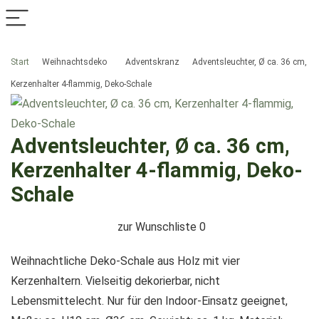
Start
Weihnachtsdeko
Adventskranz
Adventsleuchter, Ø ca. 36 cm,
Kerzenhalter 4-flammig, Deko-Schale
Adventsleuchter, Ø ca. 36 cm,
Kerzenhalter 4-flammig, Deko-
Schale
zur Wunschliste
0
Weihnachtliche Deko-Schale aus Holz mit vier
Kerzenhaltern. Vielseitig dekorierbar, nicht
Lebensmittelecht. Nur für den Indoor-Einsatz geeignet,