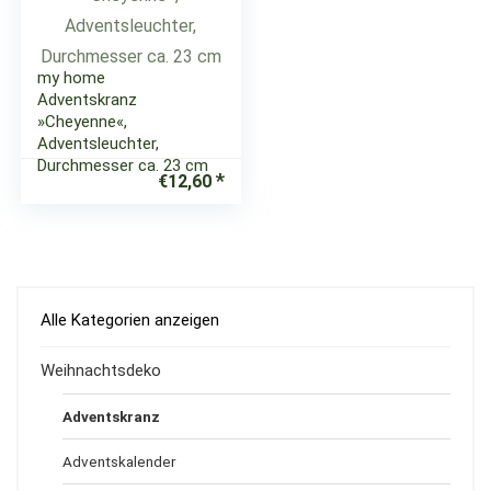
my home
Adventskranz
»Cheyenne«,
Adventsleuchter,
Durchmesser ca. 23 cm
€
12,60
Alle Kategorien anzeigen
Weihnachtsdeko
Adventskranz
Adventskalender