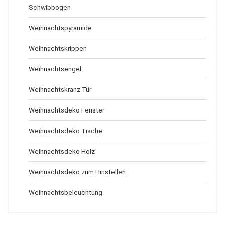
Schwibbogen
Weihnachtspyramide
Weihnachtskrippen
Weihnachtsengel
Weihnachtskranz Tür
Weihnachtsdeko Fenster
Weihnachtsdeko Tische
Weihnachtsdeko Holz
Weihnachtsdeko zum Hinstellen
Weihnachtsbeleuchtung