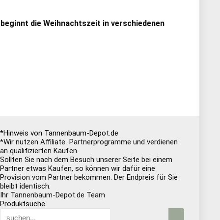
 beginnt die Weihnachtszeit in verschiedenen
*Hinweis von Tannenbaum-Depot.de
*Wir nutzen Affiliate Partnerprogramme und verdienen
an qualifizierten Käufen.
Sollten Sie nach dem Besuch unserer Seite bei einem
Partner etwas Kaufen, so können wir dafür eine
Provision vom Partner bekommen. Der Endpreis für Sie
bleibt identisch.
Ihr Tannenbaum-Depot.de Team
Produktsuche