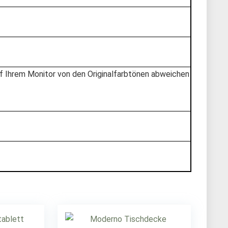
uf Ihrem Monitor von den Originalfarbtönen abweichen