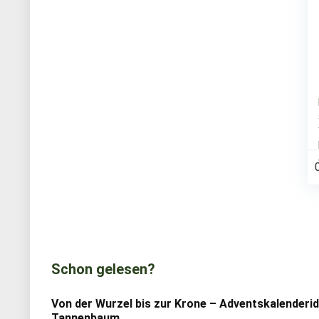
Schon gelesen?
Von der Wurzel bis zur Krone – Adventskalenderi
Tannenbaum