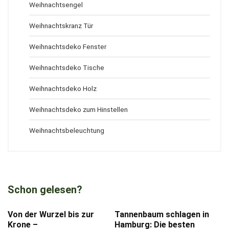
Weihnachtsengel
Weihnachtskranz Tür
Weihnachtsdeko Fenster
Weihnachtsdeko Tische
Weihnachtsdeko Holz
Weihnachtsdeko zum Hinstellen
Weihnachtsbeleuchtung
Schon gelesen?
Von der Wurzel bis zur
Tannenbaum schlagen in
Krone –
Hamburg: Die besten