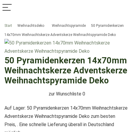
Start
Weihnachtsdeko
Weihnachtspyramide
50 Pyramidenkerzen
14x70mm Weihnachtskerze Adventskerze Weihnachtspyramide Deko
50 Pyramidenkerzen 14x70mm
Weihnachtskerze Adventskerze
Weihnachtspyramide Deko
zur Wunschliste
0
Auf Lager: 50 Pyramidenkerzen 14x70mm Weihnachtskerze
Adventskerze Weihnachtspyramide Deko zum besten
Preis, . Eine schnelle Lieferung überall in Deutschland