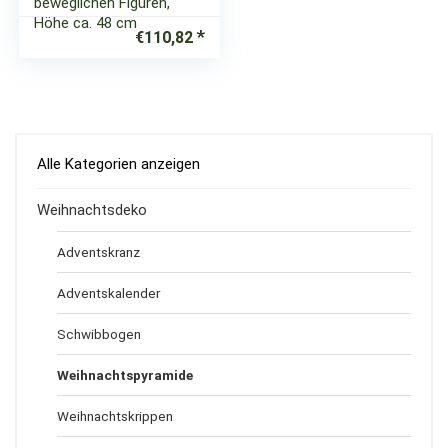
beweglichen Figuren,
Höhe ca. 48 cm
€
110,82
Alle Kategorien anzeigen
Weihnachtsdeko
Adventskranz
Adventskalender
Schwibbogen
Weihnachtspyramide
Weihnachtskrippen