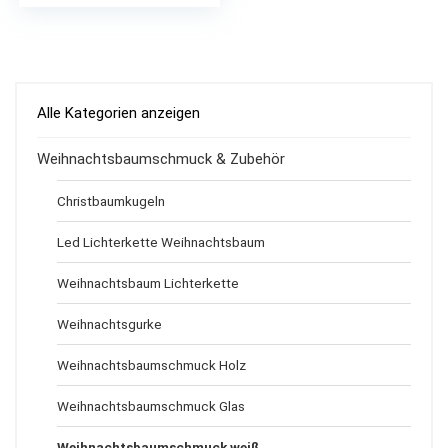
Alle Kategorien anzeigen
Weihnachtsbaumschmuck & Zubehör
Christbaumkugeln
Led Lichterkette Weihnachtsbaum
Weihnachtsbaum Lichterkette
Weihnachtsgurke
Weihnachtsbaumschmuck Holz
Weihnachtsbaumschmuck Glas
Weihnachtsbaumschmuck weiß