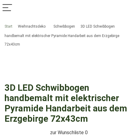
Start
Weihnachtsdeko
Schwibbogen
3D LED Schwibbogen
handbemalt mit elektrischer Pyramide Handarbeit aus dem Erzgebirge
72x43cm
3D LED Schwibbogen
handbemalt mit elektrischer
Pyramide Handarbeit aus dem
Erzgebirge 72x43cm
zur Wunschliste
0