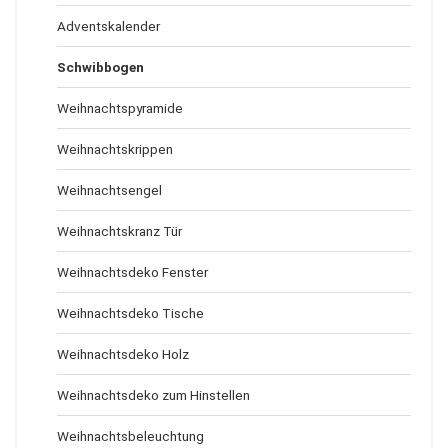
Adventskalender
Schwibbogen
Weihnachtspyramide
Weihnachtskrippen
Weihnachtsengel
Weihnachtskranz Tür
Weihnachtsdeko Fenster
Weihnachtsdeko Tische
Weihnachtsdeko Holz
Weihnachtsdeko zum Hinstellen
Weihnachtsbeleuchtung