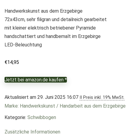
Handwerkskunst aus dem Erzgebirge
72x43cm, sehr filigran und detailreich gearbeitet
mit kleiner elektrisch betriebener Pyramide
handschattiert und handbemalt im Erzgebirge
LED-Beleuchtung
€
14,95
Jetzt bei amazon.de kaufen *
Aktualisiert am 29. Juni 2025 16:07
II Preis inkl. 19% MwSt.
Marke: Handwerkskunst / Handarbeit aus dem Erzgebirge
Kategorie:
Schwibbogen
Zusätzliche Informationen