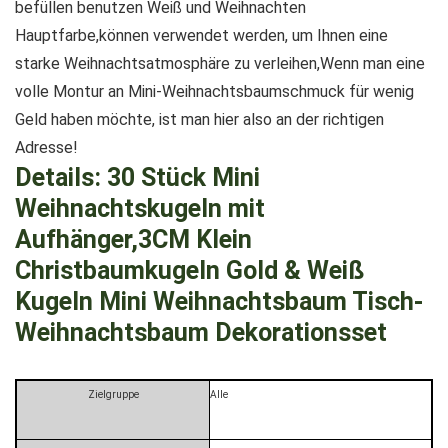
befüllen benutzen Weiß und Weihnachten
Hauptfarbe,können verwendet werden, um Ihnen eine
starke Weihnachtsatmosphäre zu verleihen,Wenn man eine
volle Montur an Mini-Weihnachtsbaumschmuck für wenig
Geld haben möchte, ist man hier also an der richtigen
Adresse!
Details:
30 Stück Mini
Weihnachtskugeln mit
Aufhänger,3CM Klein
Christbaumkugeln Gold & Weiß
Kugeln Mini Weihnachtsbaum Tisch-
Weihnachtsbaum Dekorationsset
Zielgruppe
‎Alle