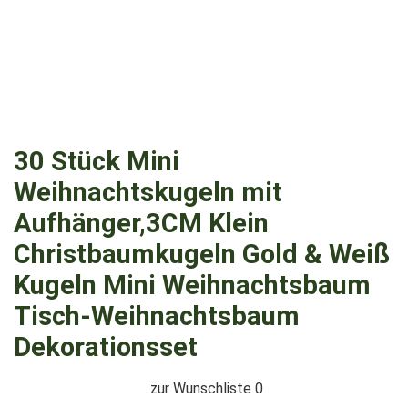
30 Stück Mini
Weihnachtskugeln mit
Aufhänger,3CM Klein
Christbaumkugeln Gold & Weiß
Kugeln Mini Weihnachtsbaum
Tisch-Weihnachtsbaum
Dekorationsset
zur Wunschliste
0