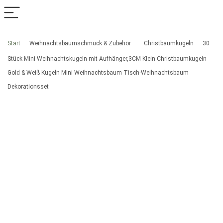
Start
Weihnachtsbaumschmuck & Zubehör
Christbaumkugeln
30
Stück Mini Weihnachtskugeln mit Aufhänger,3CM Klein Christbaumkugeln
Gold & Weiß Kugeln Mini Weihnachtsbaum Tisch-Weihnachtsbaum
Dekorationsset