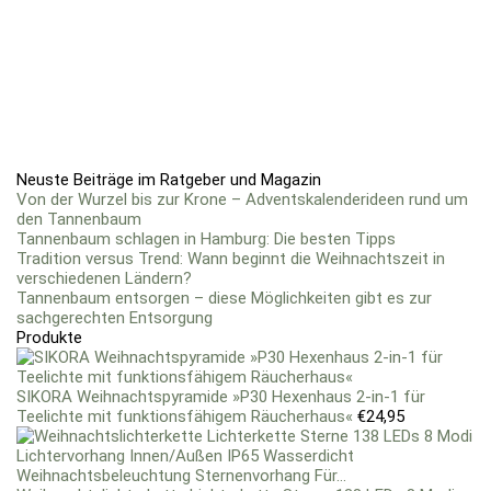
Neuste Beiträge im Ratgeber und Magazin
Von der Wurzel bis zur Krone – Adventskalenderideen rund um
den Tannenbaum
Tannenbaum schlagen in Hamburg: Die besten Tipps
Tradition versus Trend: Wann beginnt die Weihnachtszeit in
verschiedenen Ländern?
Tannenbaum entsorgen – diese Möglichkeiten gibt es zur
sachgerechten Entsorgung
Produkte
SIKORA Weihnachtspyramide »P30 Hexenhaus 2-in-1 für
Teelichte mit funktionsfähigem Räucherhaus«
€
24,95