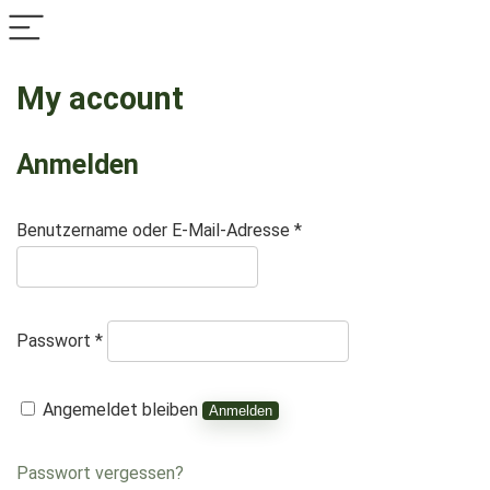
My account
Anmelden
Erforderlich
Benutzername oder E-Mail-Adresse
*
Erforderlich
Passwort
*
Angemeldet bleiben
Anmelden
Passwort vergessen?